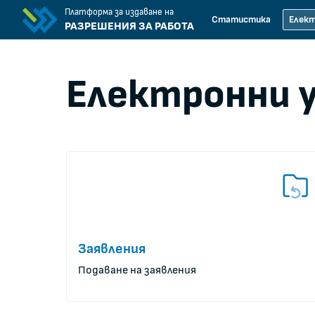
Платформа за издаване на
Статистика
Елект
РАЗРЕШЕНИЯ ЗА РАБОТА
Електронни у
Заявления
Подаване на заявления