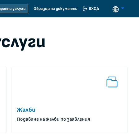
ВХОД
ронни услуги
Образци на документи
слуги
Жалби
Подаване на жалби по заявления