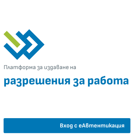
Платформа за издаване на
разрешения за работа
Вход с еАвтентикация